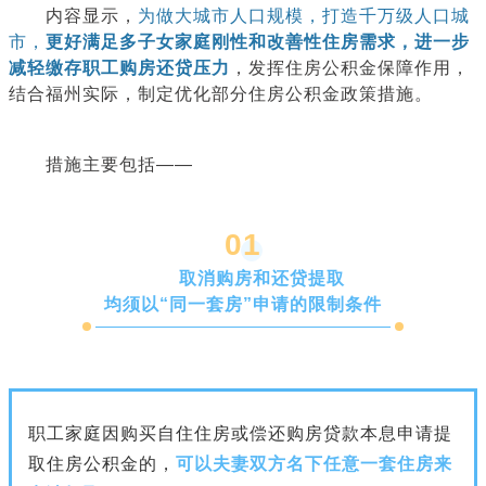
内容显示，
为做大城市人口规模，打造千万级人口城
市，
更好满足多子女家庭刚性和改善性住房需求，进一步
减轻缴存职工购房还贷压力
，发挥住房公积金保障作用，
结合福州实际，制定优化部分住房公积金政策措施。
措施主要包括——
0
1
取消购房和还贷提取
均须以“同一套房”申请的限制条件
职工家庭因购买自住住房或偿还购房贷款本息申请提
取住房公积金的，
可以夫妻双方名下任意一套住房来