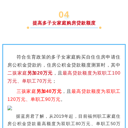
0
4
提高多子女家庭购房贷款额度
符合生育政策的多子女家庭购买自住住房申请住
房公积金贷款的，住房公积金贷款额度测算时，其中
二孩家庭
另加20万元
，且
最高贷款额度为双职工100
万元、单职工70万元
；
三孩家庭
另加40万元
，且
最高贷款额度为双职工
120万元、单职工90万元
。
据蓝房君了解，从2019年起，目前福州职工家庭住
房公积金贷款最高额度为双职工80万元、单职工50万