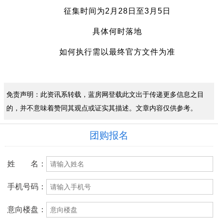
征集时间为2月28日至3月5日
具体何时落地
如何执行需以最终官方文件为准
免责声明：此资讯系转载，蓝房网登载此文出于传递更多信息之目
的，并不意味着赞同其观点或证实其描述。文章内容仅供参考。
团购报名
姓 名：
手机号码：
意向楼盘：