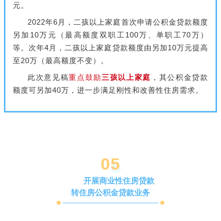
元。
2022年6月，二孩以上家庭首次申请公积金贷款额度
另加10万元（最高额度双职工100万、单职工70万）
等。次
年4月，二孩以上家庭
贷款
额度由另加10万元提高
至20万（最高额度不变）。
此次意见稿
重点鼓励
三孩以上家庭
，其公积金贷款
额度可另加40万，进一步满足刚性和改善性住房需求。
0
5
开展商业性住房贷款
转住房公积金贷款业务