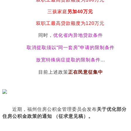
三孩家庭
另加40万元
双职工最高贷款额度为120万元
同时，
优化省内异地贷款条件
取消提取须以“同一套房”申请的限制条件
放宽特殊病症提取的限制条件
...
目前上述政策
正在民意征集中
近期，福州住房公积金管理委员会发布
关于优化部分
住房公积金政策的通知 （征求意见稿）。