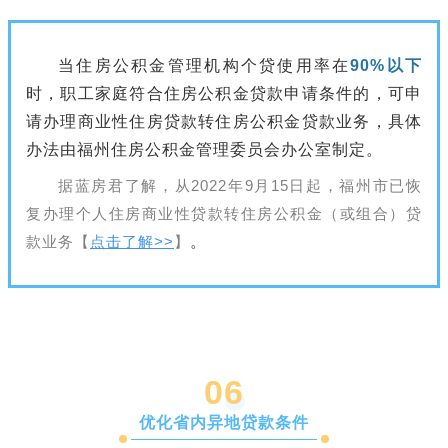
当住房公积金管理机构个贷使用率在
90%以下
时，职工家庭符合住房公积金贷款申请条件的，可申
请办理商业性住房贷款转住房公积金贷款业务，具体
办法由福州住房公积金管理委员会办公室制定。
据蓝房君了解，从2022年9月15日起，福州市已恢
复办理个人住房商业性贷款转住房公积金（或组合）贷
款业务【
点击了解>>
】
。
0
6
优化省内异地贷款条件