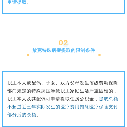
申请提取
。
0
2
放宽特殊病症提取的限制条件
职工本人或配偶、子女、双方父母发生省级劳动保障
部门规定的特殊病症导致职工家庭生活严重困难的，
职工本人及其配偶可申请提取住房公积金，
提取总额
不超过近三年实际发生的医疗费用扣除医疗保险支付
部分后的余额
。