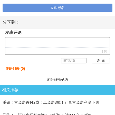
立即报名
分享到：
发表评论
140
发 布
评论列表
(
0
)
还没有评论内容
相关推荐
重磅！首套房首付2成！二套房3成！存量首套房利率下调