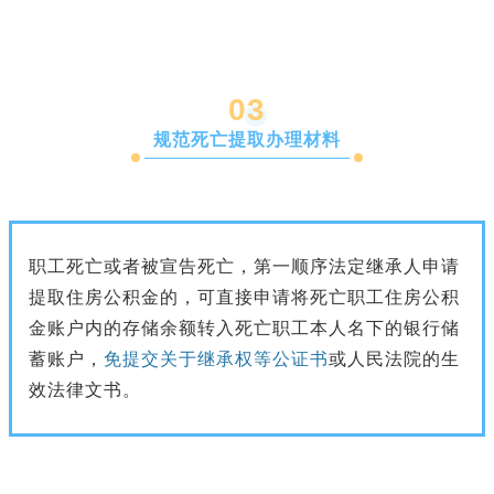
0
3
规范死亡提取办理材料
职工死亡或者被宣告死亡，第一顺序法定继承人申请
提取住房公积金的，可直接申请将死亡职工住房公积
金账户内的存储余额转入死亡职工本人名下的银行储
蓄账户，
免提交关于继承权等公证书
或人民法院的生
效法律文书。