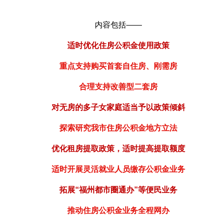
内容包括——
适时优化住房公积金使用政策
重点支持购买首套自住房、刚需房
合理支持改善型二套房
对无房的多子女家庭适当予以政策倾斜
探索研究我市住房公积金地方立法
优化租房提取政策，适时提高提取额度
适时开展灵活就业人员缴存公积金业务
拓展“福州都市圈通办”等便民业务
推动住房公积金业务全程网办