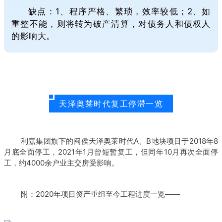
缺点：1、程序严格、繁琐，效率较低；2、如
重整不能，则将转为破产清算，对债务人和债权人
的影响大。
天泽奥莱时代复工停滞一览
利嘉集团旗下的闽侯天泽奥莱时代A、B地块项目于2018年8
月底全面停工，2021年1月曾短暂复工，但同年10月再次全面停
工，约4000余户业主交房受影响。
附：2020年项目资产重组至今工程进度一览——