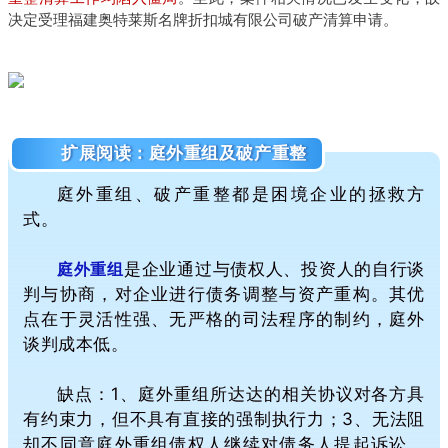
决定受理福建奥特莱斯名牌折扣城有限公司破产清算申请。
扩展阅读：庭外重组及破产重整
庭外重组、破产重整都是困境企业的拯救方
式。
庭外重组
是企业通过与债权人、投资人的自行谈
判与协商，对企业进行债务调整与资产重构。
其优
点在于灵活性强、无严格的司法程序的制约，庭外
谈判成本低。
缺点：1、庭外重组所达达的相关协议对各方具
有约束力，但不具有直接的强制执行力；3、无法阻
却不同意庭外重组债权人继续对债务人提起诉讼、