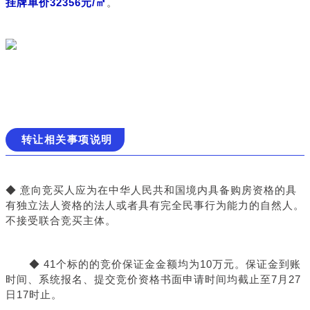
挂牌单价32356元/㎡
。
转让相关事项说明
◆ 意向竞买人应为在中华人民共和国境内具备购房资格的具
有独立法人资格的法人或者具有完全民事行为能力的自然人。
不接受联合竞买主体。
◆ 41个标的的竞价保证金金额均为10万元。
保证金到账
时间、系统报名、提交竞价资格书面申请时间均截止至7月27
日17时止。