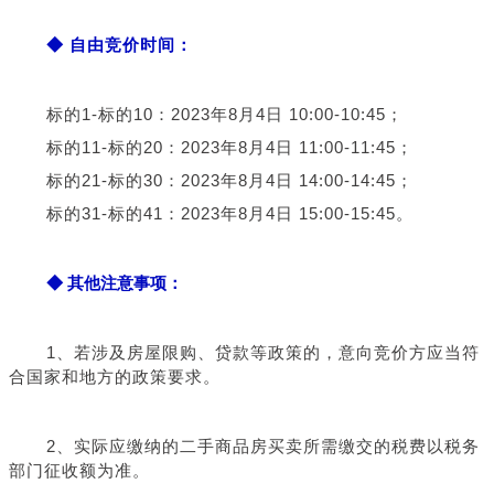
◆ 自由竞价时间：
标的1-标的10：2023年8月4日 10:00-10:45；
标的11-标的20：2023年8月4日 11:00-11:45；
标的21-标的30：2023年8月4日 14:00-14:45；
标的31-标的41：2023年8月4日 15:00-15:45。
◆ 其他注意事项：
1、若涉及房屋限购、贷款等政策的，意向竞价方应当符
合国家和地方的政策要求。
2、实际应缴纳的二手商品房买卖所需缴交的税费以税务
部门征收额为准。