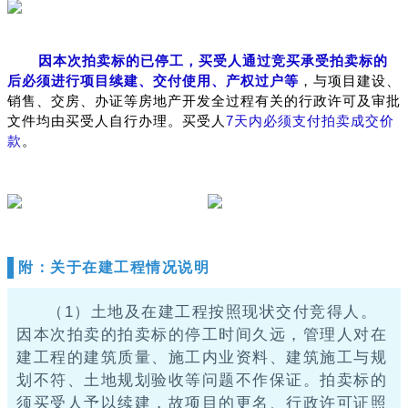
因本次拍卖标的已停工，买受人通过竞买承受拍卖标的
后必须进行项目续建、交付使用、产权过户等
，与项目建设、
销售、交房、办证等房地产开发全过程有关的行政许可及审批
文件均由买受人自行办理。买受人
7天内必须支付拍卖成交价
款
。
附：关于在建工程情况说明
（1）土地及在建工程按照现状交付竞得人。
因本次拍卖的拍卖标的停工时间久远，管理人对在
建工程的建筑质量、施工内业资料、建筑施工与规
划不符、土地规划验收等问题不作保证。拍卖标的
须买受人予以续建，故项目的更名、行政许可证照