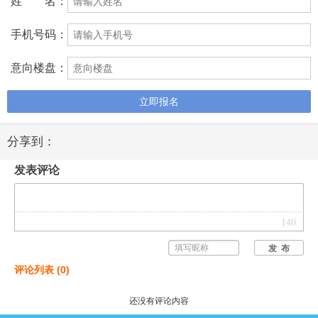
姓 名：
手机号码：
意向楼盘：
立即报名
分享到：
发表评论
140
发 布
评论列表
(
0
)
还没有评论内容