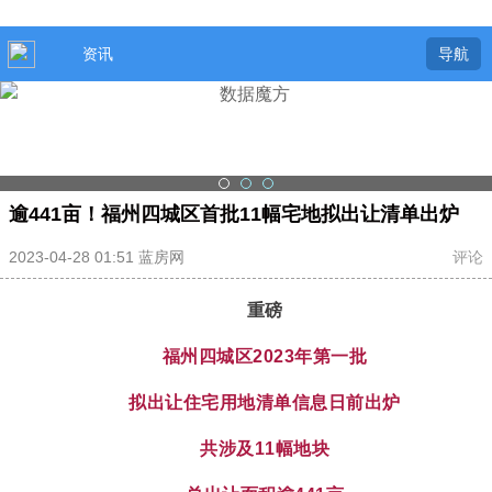
资讯
导航
逾441亩！福州四城区首批11幅宅地拟出让清单出炉
2023-04-28 01:51 蓝房网
评论
重磅
福州四城区
2023年第一批
拟出让住宅用地清单信息日前出炉
共涉及11幅地块