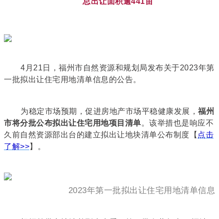
总出让面积逾441亩
4月21日，福州市自然资源和规划局发布关于2023年第
一批拟出让住宅用地清单信息的公告。
为稳定市场预期，促进房地产市场平稳健康发展，
福州
市将分批公布拟出让住宅用地项目清单
。该举措也是响应不
久前自然资源部出台的建立拟出让地块清单公布制度【
点击
了解>>
】。
2023年第一批拟出让住宅用地清单信息