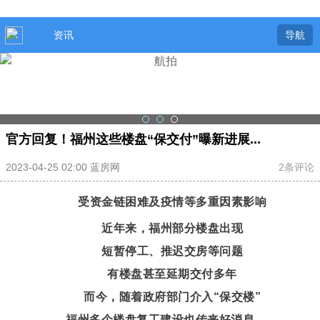
资讯
导航
官方回复！福州这些楼盘“保交付”曝新进展...
2023-04-25 02:00 蓝房网
2条评论
受资金链困难及疫情等多重因素影响
近年来，福州部分楼盘出现
短暂停工、推迟交房等问题
有楼盘甚至延期交付多年
而今，随着政府部门介入“保交楼”
福州多个楼盘复工建设也传来好消息