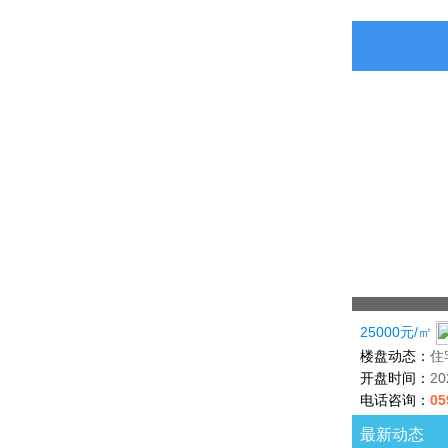
25000元/㎡
楼盘动态：
住
开盘时间：
2
电话咨询：
05
最新动态