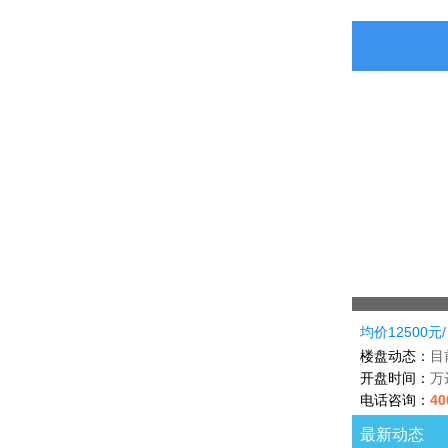
均价12500元
楼盘动态：
目
开盘时间：
万
电话咨询：
40
最新动态