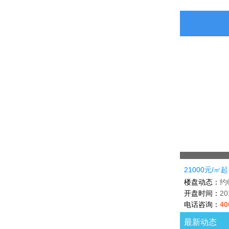
21000元/㎡起
楼盘动态：
约
开盘时间：
2
电话咨询：
40
最新动态