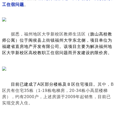
工住宿问题
。
据悉，福州地区大学新校区教师生活区
（旗山高校教
师公寓）位于闽侯县上街镇福州大学东北侧，项目单位为
福建省直房地产开发有限公司。
该项目主要为解决福州地
区大学新校区高校教职工住宿问题而开发建设的限价房。
目前已建成了A区部分楼栋及Ｂ区住宅项目。
其中，B
区共有住宅35栋（1-19栋电梯房，20-34栋小高层楼梯
房），约有2000户，上述房源于2009年起销售，目前已
实现交房入住。