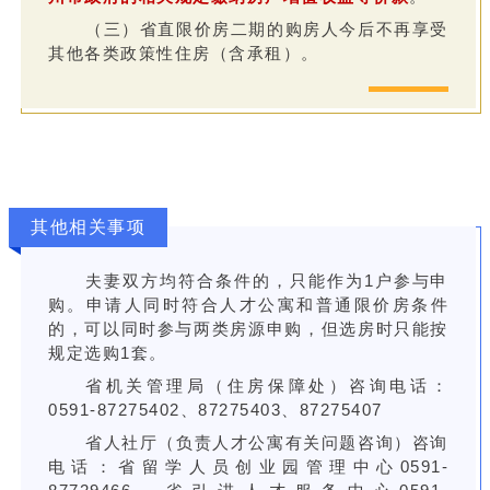
（三）省直限价房二期的购房人今后不再享受
其他各类政策性住房（含承租）。
其他相关事项
夫妻双方均符合条件的，只能作为1户参与申
购。申请人同时符合人才公寓和普通限价房条件
的，可以同时参与两类房源申购，但选房时只能按
规定选购1套。
省机关管理局（住房保障处）咨询电话：
0591-87275402、87275403、87275407
省人社厅（负责人才公寓有关问题咨询）咨询
电话：省留学人员创业园管理中心0591-