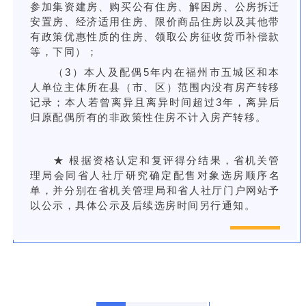
参加集资建房、购买公有住房、解困房、公房拆迁
安置房、经济适用住房、限价商品住房以及其他带
有政策优惠性质的住房、领取公房征收货币补偿款
等，下同）；
（3）本人及配偶5年内在福州市五城区和本
人单位主体所在县（市、区）范围内没有房产转移
记录；本人若曾离异且离异时间超过3年，离异后
归原配偶所有的非政策性住房不计入房产转移。
★ 根据资格认定和复评得分结果，省机关管
理局会同省人社厅研究确定配售对象选房顺序名
单，并分别在省机关管理局和省人社厅门户网站予
以公示，具体公示及后续选房时间另行通知。