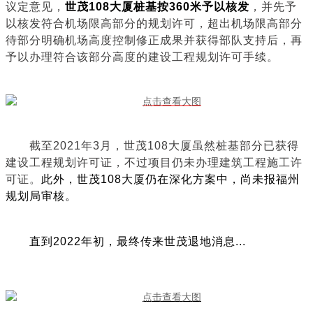
议定意见，
世茂108大厦桩基按360米予以核发
，并先予
以核发符合机场限高部分的规划许可，超出机场限高部分
待部分明确机场高度控制修正成果并获得部队支持后，再
予以办理符合该部分高度的建设工程规划许可手续。
截至2021年3月，世茂108大厦虽然桩基部分已获得
建设工程规划许可证，不过项目仍未办理建筑工程施工许
可证。
此外，世茂108大厦仍在深化方案中，尚未报福州
规划局审核。
直到2022年初，最终传来世茂退地消息...