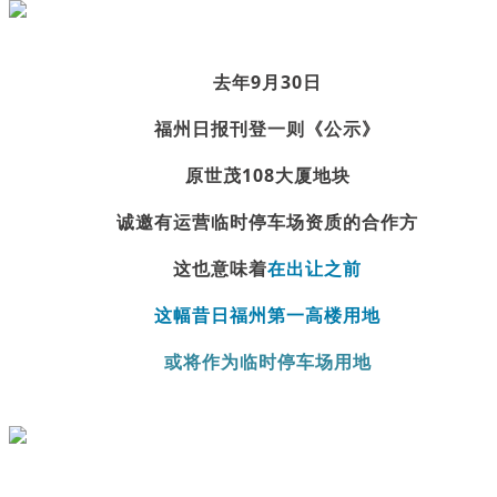
去年9月30日
福州日报刊登一则《公示》
原世茂108大厦地块
诚邀有运营临时停车场资质的合作方
这也意味着
在出让之前
这幅昔日福州第一高楼用地
或将作为临时停车场用地