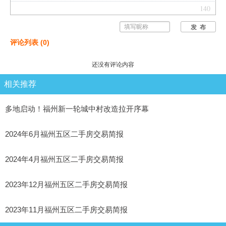
140
发 布
评论列表
(
0
)
还没有评论内容
相关推荐
多地启动！福州新一轮城中村改造拉开序幕
2024年6月福州五区二手房交易简报
2024年4月福州五区二手房交易简报
2023年12月福州五区二手房交易简报
2023年11月福州五区二手房交易简报