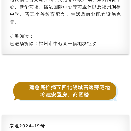
心、新华商场、福晟国际中心等商业体以及福州则徐
中学、晋五小等教育配套，生活及商业配套设施完
善。
扩展阅读：
已进场拆除！福州市中心又一幅地块征收
建总底价摘五四北绕城高速旁宅地
将建安置房、商贸楼
宗地2024-19号