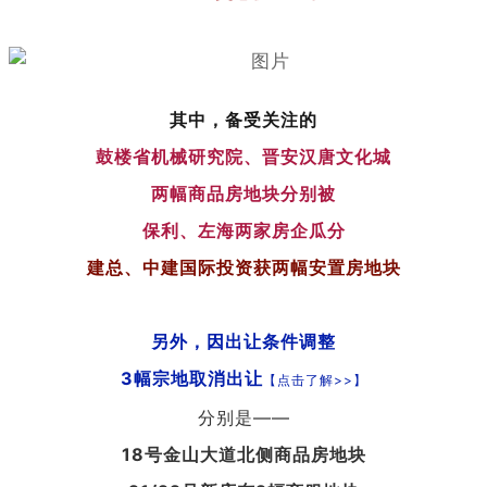
其中，备受关注的
鼓楼省机械研究院、晋安汉唐文化城
两幅商品房地块分别被
保利、左海两家房企瓜分
建总、中建国际投资获两幅安置房地块
另外，因出让条件调整
3幅宗地取消出让
【
点击了解>>
】
分别是——
18号金山大道北侧商品房地块