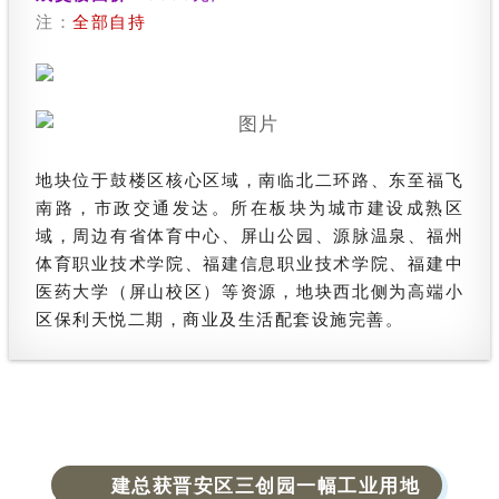
注：
全部自持
地块位于鼓楼区核心区域，南临北二环路、东至福飞
南路，市政交通发达。所在板块为城市建设成熟区
域，周边有省体育中心、屏山公园、源脉温泉、福州
体育职业技术学院、福建信息职业技术学院、福建中
医药大学（屏山校区）等资源，地块西北侧为高端小
区保利天悦二期，商业及生活配套设施完善。
建总获晋安区三创园一幅
工业用地