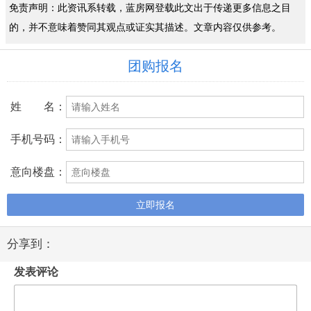
免责声明：此资讯系转载，蓝房网登载此文出于传递更多信息之目
的，并不意味着赞同其观点或证实其描述。文章内容仅供参考。
团购报名
姓 名：
手机号码：
意向楼盘：
立即报名
分享到：
发表评论