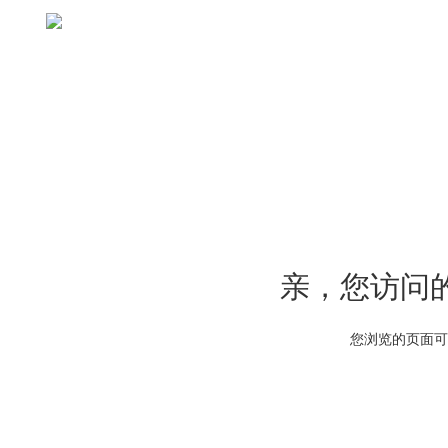
亲，您访问
您浏览的页面可