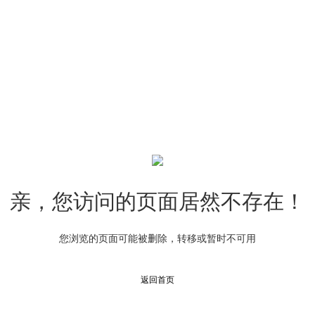
亲，您访问的页面居然不存在！
您浏览的页面可能被删除，转移或暂时不可用
返回首页