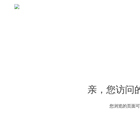
亲，您访问
您浏览的页面可