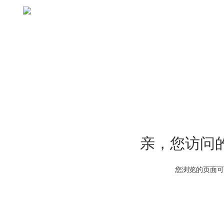
亲，您访问
您浏览的页面可