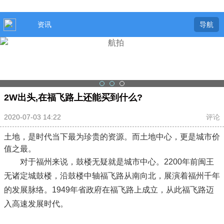
资讯
导航
2W出头,在福飞路上还能买到什么?
2020-07-03 14:22
评论
土地，是时代当下最为珍贵的资源。而土地中心，更是城市价
值之最。
对于福州来说，鼓楼无疑就是城市中心。2200年前闽王
无诸定城鼓楼，沿鼓楼中轴福飞路从南向北，展演着福州千年
的发展脉络。1949年省政府在福飞路上成立，从此福飞路迈
入高速发展时代。