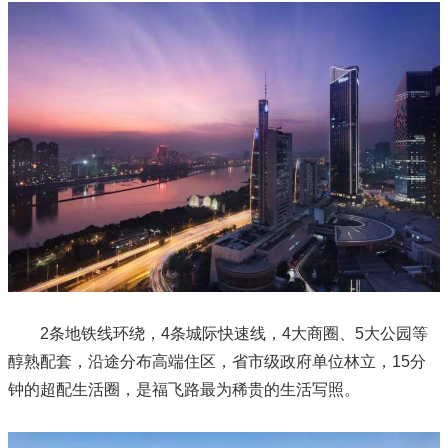
2条地铁线环绕，4条城际快速线，4大商圈、5大公园等
醇熟配套，沿途分布高端住区，省市级政府单位林立，15分
钟的超配生活圈，是福飞路最为稀贵的生活写照。