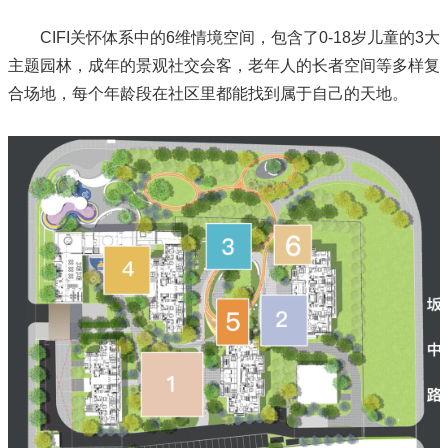
CIFI关怀体系中的6维情境空间，包含了0-18岁儿童的3大
主题园林，成年的景观社交会客，老年人的长者空间等多样复
合场地，每个年龄段在社区里都能找到属于自己的天地。