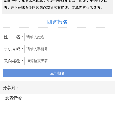
免责声明：此资讯系转载，蓝房网登载此文出于传递更多信息之目
的，并不意味着赞同其观点或证实其描述。文章内容仅供参考。
团购报名
姓 名：
手机号码：
意向楼盘：
立即报名
分享到：
发表评论