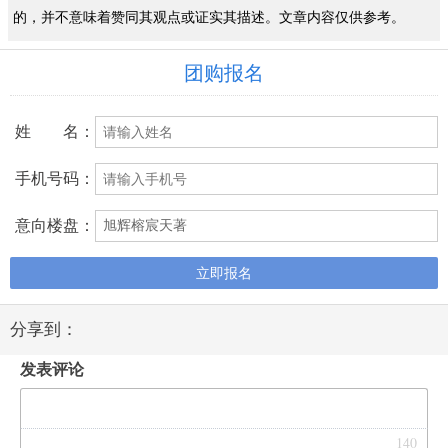
的，并不意味着赞同其观点或证实其描述。文章内容仅供参考。
团购报名
姓 名：
手机号码：
意向楼盘：
立即报名
分享到：
发表评论
140