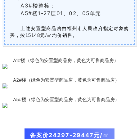
A3#楼整栋；
A5#楼1-27层01、02、05单元
上述安置型商品房由福州市人民政府指定对象购
买，按15148元/㎡均价销售。
A1#楼（绿色为安置型商品房，黄色为可售商品房）
A2#楼（绿色为安置型商品房，黄色为
可售
商品房）
A5#楼（绿色为安置型商品房，黄色为
可售
商品房）
备案价24297-29447元/㎡