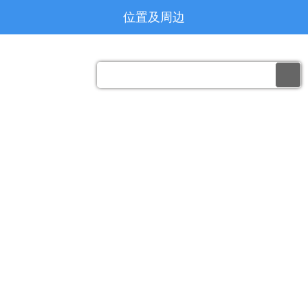
位置及周边