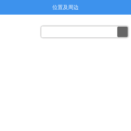
位置及周边